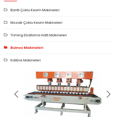
Bantlı Çoklu Kesim Makineleri
Mozaik Çoklu Kesim Makineleri
Triming Ebatlama Hattı Makineleri
Bulnoz Makineleri
Kalibre Makineleri