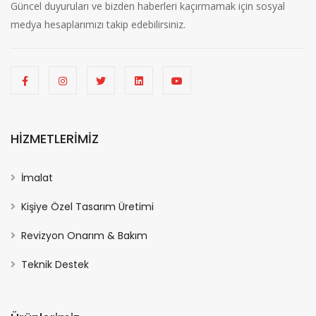
Güncel duyuruları ve bizden haberleri kaçırmamak için sosyal
medya hesaplarımızı takip edebilirsiniz.
HİZMETLERİMİZ
İmalat
Kişiye Özel Tasarım Üretimi
Revizyon Onarım & Bakım
Teknik Destek