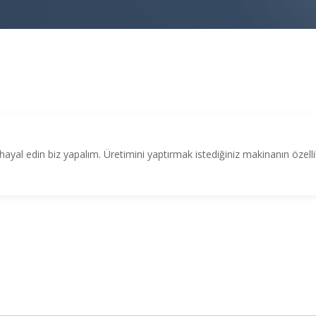
 hayal edin biz yapalım. Üretimini yaptırmak istediğiniz makinanın özellik