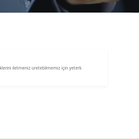
lerini iletmeniz üretebilmemiz için yeterli.