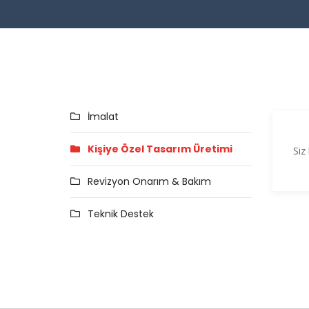
İmalat
Kişiye Özel Tasarım Üretimi
Siz
Revizyon Onarım & Bakım
Teknik Destek