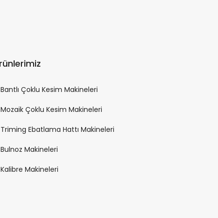
rünlerimiz
Bantlı Çoklu Kesim Makineleri
Mozaik Çoklu Kesim Makineleri
Triming Ebatlama Hattı Makineleri
Bulnoz Makineleri
Kalibre Makineleri