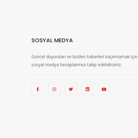
SOSYAL MEDYA
Güncel duyuruları ve bizden haberleri kaçırmamak için
sosyal medya hesaplarımızı takip edebilirsiniz.